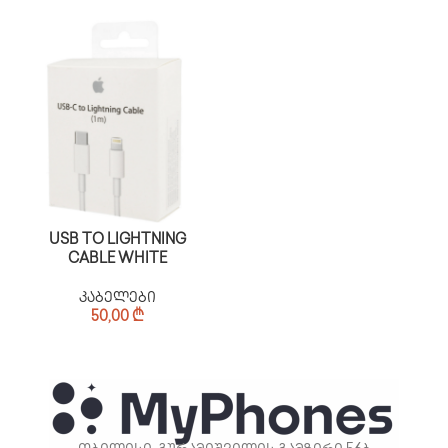
USB TO LIGHTNING
CABLE WHITE
კაბელები
50,00
₾