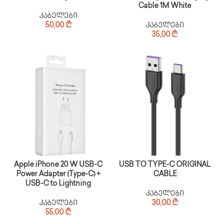
Cable 1M White
კაბელები
50,00
₾
კაბელები
35,00
₾
Apple iPhone 20 W USB-C
USB TO TYPE-C ORIGINAL
Power Adapter (Type-C) +
CABLE
USB-C to Lightning
კაბელები
კაბელები
30,00
₾
55,00
₾