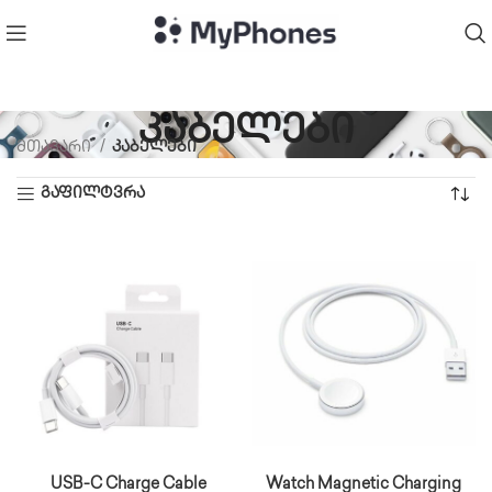
კაბელები
მთავარი
კაბელები
გაფილტვრა
USB-C Charge Cable
Watch Magnetic Charging