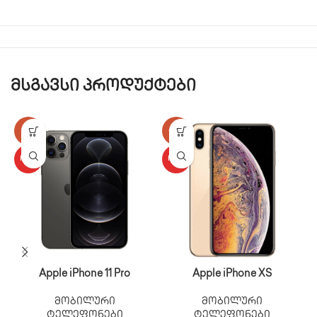
მსგავსი პროდუქტები
-17%
-25%
HOT
HOT
Apple iPhone 11 Pro
Apple iPhone XS
მობილური
მობილური
ტელეფონები
ტელეფონები