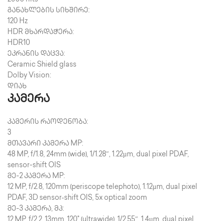
განახლების სიხშირე:
120 Hz
HDR მხარდაჭერა:
HDR10
ეკრანის დაცვა:
Ceramic Shield glass
Dolby Vision:
დიახ
კამერა
კამერის რაოდენობა:
3
მთავარი კამერა MP:
48 MP, f/1.8, 24mm (wide), 1/1.28″, 1.22µm, dual pixel PDAF,
sensor-shift OIS
მე-2 კამერა MP:
12 MP, f/2.8, 120mm (periscope telephoto), 1.12µm, dual pixel
PDAF, 3D sensor‑shift OIS, 5x optical zoom
მე-3 კამერა, მპ:
12 MP, f/2.2, 13mm, 120˚ (ultrawide), 1/2.55″, 1.4µm, dual pixel