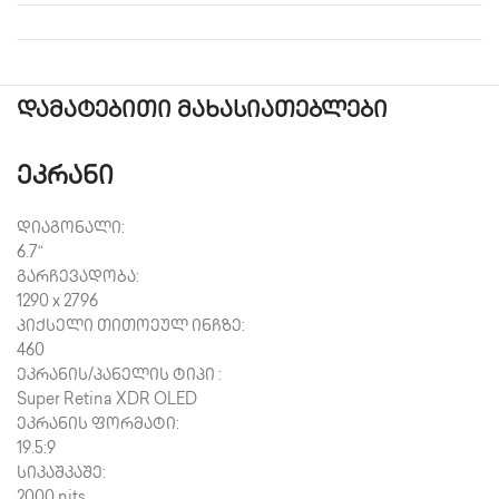
დამატებითი მახასიათებლები
ეკრანი
დიაგონალი:
6.7
“
გარჩევადობა:
1290 x 2796
პიქსელი თითოეულ ინჩზე:
460
ეკრანის/პანელის ტიპი :
Super Retina XDR OLED
ეკრანის ფორმატი:
19.5:9
სიკაშკაშე:
2000 nits