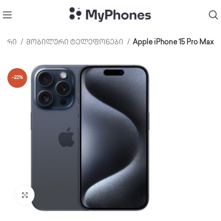
ვარი
მობილური ტელეფონები
Apple iPhone 15 Pro Max
-22%
Click to enlarge