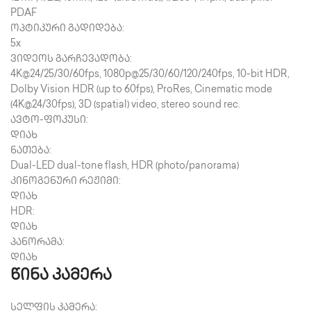
PDAF
ოპტიკური გადიდება:
5x
ვიდეოს გარჩევადობა:
4K@24/25/30/60fps, 1080p@25/30/60/120/240fps, 10-bit HDR,
Dolby Vision HDR (up to 60fps), ProRes, Cinematic mode
(4K@24/30fps), 3D (spatial) video, stereo sound rec.
ავტო-ფოკუსი:
დიახ
ნათება:
Dual-LED dual-tone flash, HDR (photo/panorama)
კინოგენური რეჟიმი:
დიახ
HDR:
დიახ
პანორამა:
დიახ
წინა კამერა
სელფის კამერა: