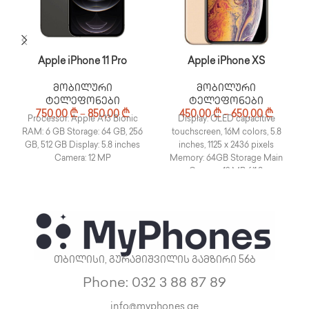
Apple iPhone 11 Pro
Apple iPhone XS
მობილური
მობილური
ტელეფონები
ტელეფონები
750,00
₾
–
850,00
₾
450,00
₾
–
650,00
₾
Processor: Apple A13 Bionic
Display: OLED capacitive
RAM: 6 GB Storage: 64 GB, 256
touchscreen, 16M colors, 5.8
GB, 512 GB Display: 5.8 inches
inches, 1125 x 2436 pixels
Camera: 12 MP
Memory: 64GB Storage Main
Camera: 12 MP, f/1.8,
თბილისი, გურამიშვილის გამზირი 56ბ
Phone: 032 3 88 87 89
info@myphones.ge