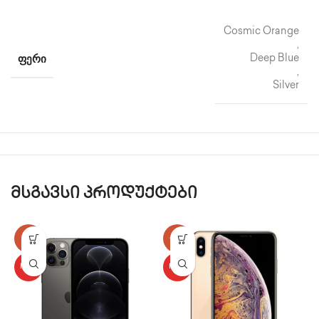
Cosmic Orange
,
ᲤᲔᲠᲘ
Deep Blue
,
Silver
მსგავსი პროდუქტები
-17%
-25%
HOT
HOT