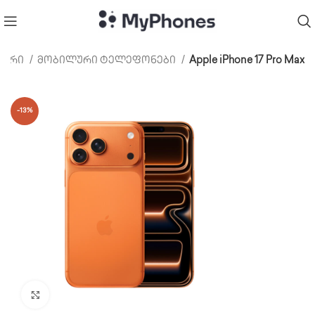
ვარი
მობილური ტელეფონები
Apple iPhone 17 Pro Max
-13%
Click to enlarge