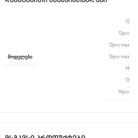
დამატებითი მახასიათებლები
12
,
12pro
,
12pro max
,
ᲛᲝᲓᲔᲚᲔᲑᲘ
13pro max
,
14
,
13
,
14pro