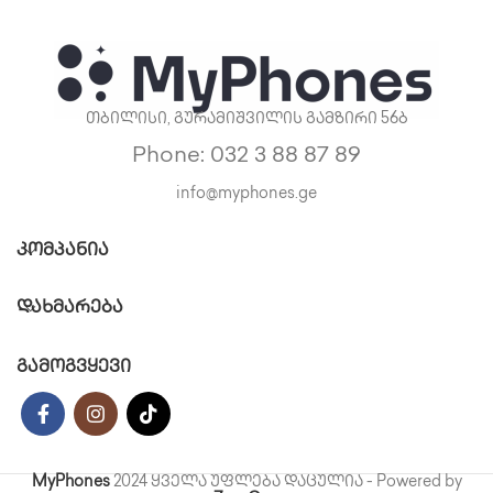
თბილისი, გურამიშვილის გამზირი 56ბ
Phone: 032 3 88 87 89
info@myphones.ge
ᲙᲝᲛᲞᲐᲜᲘᲐ
ᲓᲐᲮᲛᲐᲠᲔᲑᲐ
გამოგვყევი
MyPhones
2024 ყველა უფლება დაცულია - Powered by