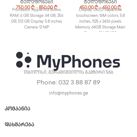
ტელეფონები
ტელეფონები
750,00
₾
–
850,00
₾
450,00
₾
–
650,00
₾
Processor: Apple A13 Bionic
Display: OLED capacitive
RAM: 6 GB Storage: 64 GB, 256
touchscreen, 16M colors, 5.8
GB, 512 GB Display: 5.8 inches
inches, 1125 x 2436 pixels
Camera: 12 MP
Memory: 64GB Storage Main
Camera: 12 MP, f/1.8,
თბილისი, გურამიშვილის გამზირი 56ბ
Phone: 032 3 88 87 89
info@myphones.ge
ᲙᲝᲛᲞᲐᲜᲘᲐ
ᲓᲐᲮᲛᲐᲠᲔᲑᲐ