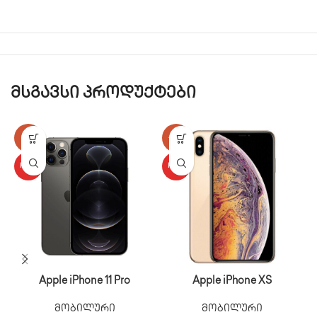
მსგავსი პროდუქტები
-17%
-25%
HOT
HOT
Apple iPhone 11 Pro
Apple iPhone XS
მობილური
მობილური