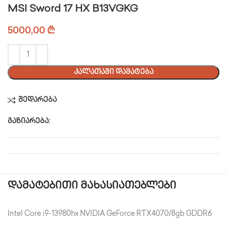
MSI Sword 17 HX B13VGKG
5000,00
₾
ᲙᲐᲚᲐᲗᲐᲨᲘ ᲓᲐᲛᲐᲢᲔᲑᲐ
შედარება
გაზიარება:
დამატებითი მახასიათებლები
Intel Core i9-13980hx NVIDIA GeForce RTX4070/8gb GDDR6