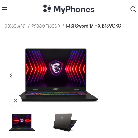
მთავარი
ლეპტოპები
MSI Sword 17 HX B13VGKG
Click to enlarge