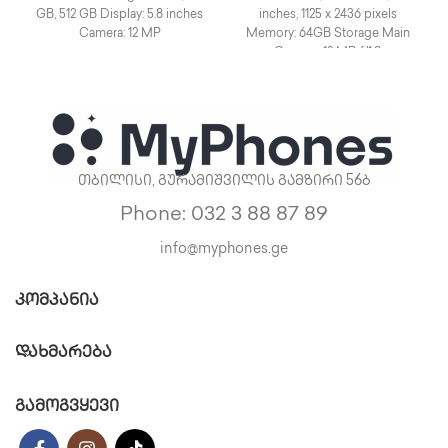
GB, 512 GB Display: 5.8 inches
inches, 1125 x 2436 pixels
Camera: 12 MP
Memory: 64GB Storage Main
Camera: 12 MP, f/1.8,
თბილისი, გურამიშვილის გამზირი 56ბ
Phone: 032 3 88 87 89
info@myphones.ge
ᲙᲝᲛᲞᲐᲜᲘᲐ
ᲓᲐᲮᲛᲐᲠᲔᲑᲐ
გამოგვყევი