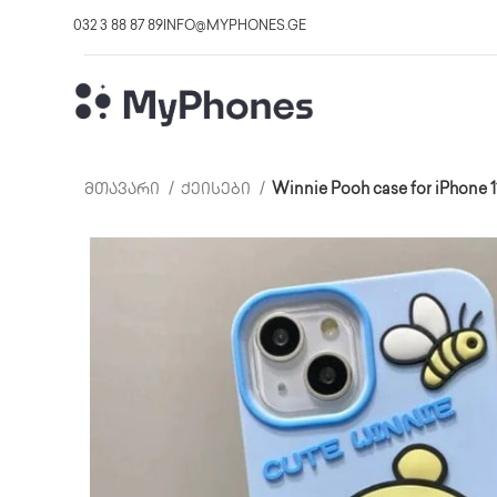
032 3 88 87 89
INFO@MYPHONES.GE
მთავარი
ქეისები
Winnie Pooh case for iPhone 11, 