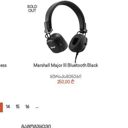
SOLD
OUT
ess
Marshall Major III Bluetooth Black
ყურსასმენები
250,00
₾
14
15
16
→
გამოგვყევი