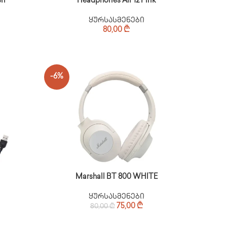
en
Headphones Air 12 Pink
ყურსასმენები
80,00
₾
-6%
Marshall BT 800 WHITE
ყურსასმენები
75,00
₾
80,00
₾