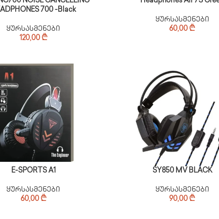
NC700 NOISE CANCELLING
Headphones Air 7S Gre
ADPHONES 700 -Black
ყურსასმენები
ყურსასმენები
60,00
₾
120,00
₾
E-SPORTS A1
SY850 MV BLACK
ყურსასმენები
ყურსასმენები
60,00
₾
90,00
₾