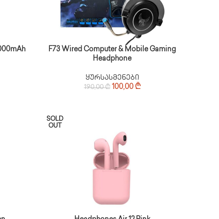
0000mAh
F73 Wired Computer & Mobile Gaming
Headphone
ყურსასმენები
100,00
₾
190,00
₾
SOLD
OUT