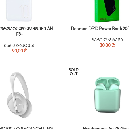
 პორტატული დამტენი AN-
Denmen DP10 Power Bank 2
F8+
გარე დამტენი
გარე დამტენი
80,00
₾
90,00
₾
SOLD
OUT