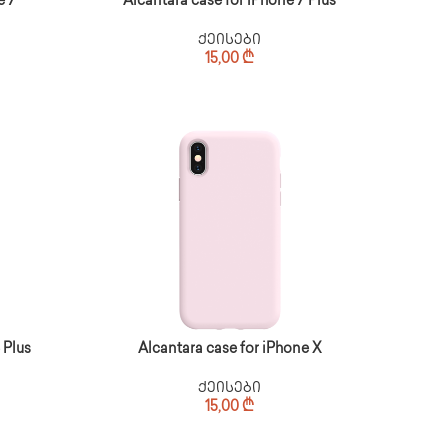
e 7
Alcantara case for iPhone 7 Plus
ქეისები
15,00
₾
 Plus
Alcantara case for iPhone X
ქეისები
15,00
₾