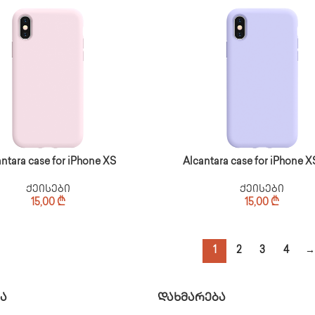
ntara case for iPhone XS
Alcantara case for iPhone 
ქეისები
ქეისები
15,00
₾
15,00
₾
1
2
3
4
→
Ა
ᲓᲐᲮᲛᲐᲠᲔᲑᲐ