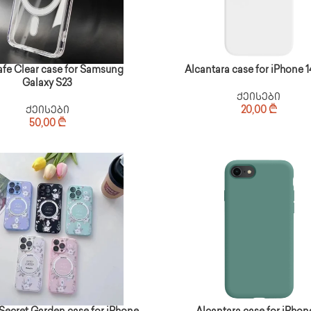
fe Clear case for Samsung
Alcantara case for iPhone 1
Galaxy S23
ქეისები
ქეისები
20,00
₾
50,00
₾