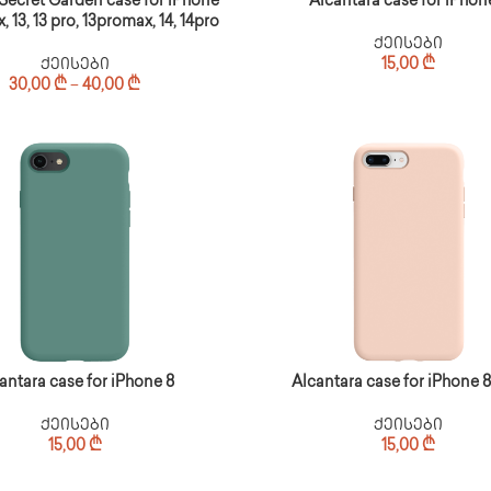
Secret Garden case for iPhone
Alcantara case for iPhon
, 13, 13 pro, 13promax, 14, 14pro
ქეისები
ქეისები
15,00
₾
30,00
₾
–
40,00
₾
antara case for iPhone 8
Alcantara case for iPhone 8
ქეისები
ქეისები
15,00
₾
15,00
₾