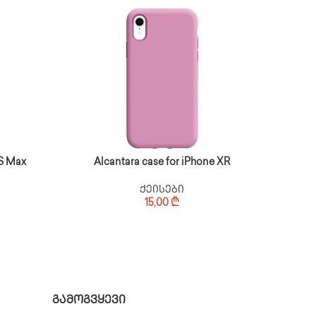
XS Max
Alcantara case for iPhone XR
ქეისები
15,00
₾
გამოგვყევი